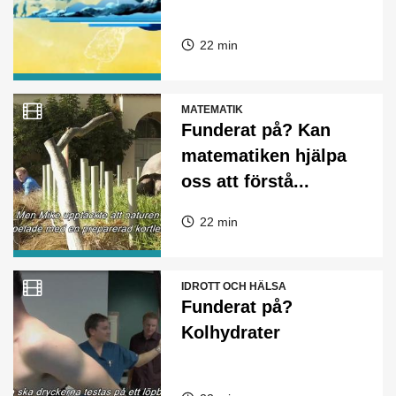
22 min
MATEMATIK
Funderat på? Kan
matematiken hjälpa
oss att förstå...
22 min
IDROTT OCH HÄLSA
Funderat på?
Kolhydrater