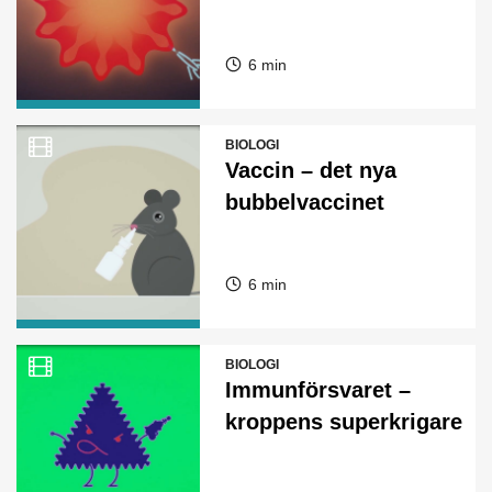
6 min
BIOLOGI
Vaccin – det nya
bubbelvaccinet
6 min
BIOLOGI
Immunförsvaret –
kroppens superkrigare