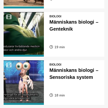
BIOLOGI
Människans biologi –
Genteknik
19 min
BIOLOGI
Människans biologi –
Sensoriska system
18 min