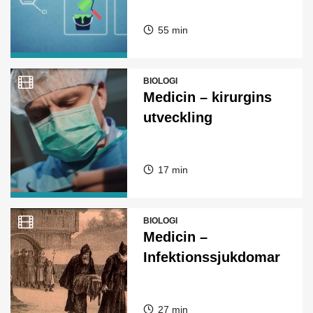
55 min
BIOLOGI
Medicin – kirurgins
utveckling
17 min
BIOLOGI
Medicin –
Infektionssjukdomar
27 min