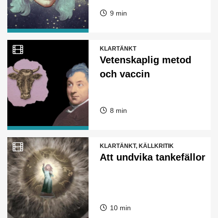
9 min
KLARTÄNKT
Vetenskaplig metod
och vaccin
8 min
KLARTÄNKT, KÄLLKRITIK
Att undvika tankefällor
10 min