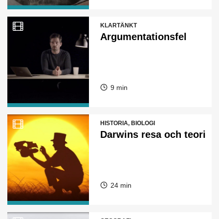
KLARTÄNKT
Argumentationsfel
9 min
HISTORIA, BIOLOGI
Darwins resa och teori
24 min