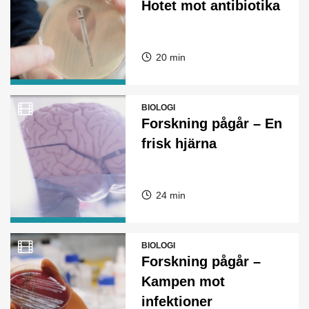
Hotet mot antibiotika
20 min
BIOLOGI
Forskning pågår – En
frisk hjärna
24 min
BIOLOGI
Forskning pågår –
Kampen mot
infektioner