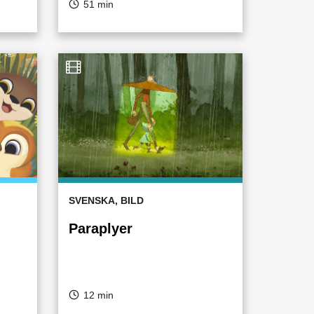
51 min
SVENSKA, BILD
Paraplyer
12 min