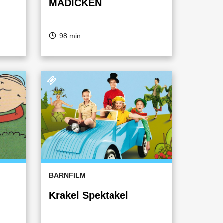
MADICKEN
98 min
BARNFILM
Krakel Spektakel