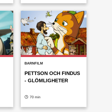
BARNFILM
PETTSON OCH FINDUS
- GLÖMLIGHETER
70 min