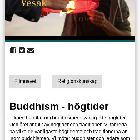
Filmnavet
Religionskunskap
Buddhism - högtider
Filmen handlar om buddhismens vanligaste högtider.
Och året är fullt av högtider och traditioner! Vi får reda
på vilka de vanligaste högtiderna och traditionerna är
inom buddhismen. Vi möter buddhister och ledare som