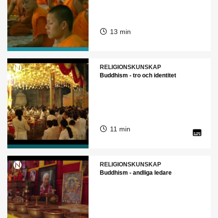
13 min
RELIGIONSKUNSKAP
Buddhism - tro och identitet
11 min
RELIGIONSKUNSKAP
Buddhism - andliga ledare