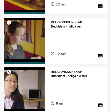
12 min
RELIGIONSKUNSKAP
Buddhism - heliga rum
12 min
RELIGIONSKUNSKAP
Buddhism - heliga skrifter
8 min