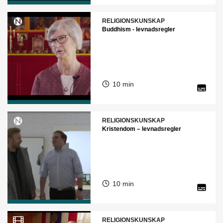
RELIGIONSKUNSKAP
Buddhism - levnadsregler
10 min
RELIGIONSKUNSKAP
Kristendom – levnadsregler
10 min
RELIGIONSKUNSKAP