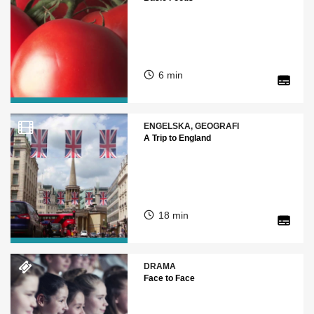
6 min
ENGELSKA, GEOGRAFI
A Trip to England
18 min
DRAMA
Face to Face