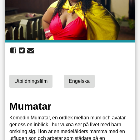
Utbildningsfilm
Engelska
Mumatar
Komedin Mumatar, en ordlek mellan mum och avatar,
ger oss en inblick i hur vuxna ser på livet med barn
omkring sig. Hon är en medelålders mamma med en
utflugen son och arbetar som städare på en