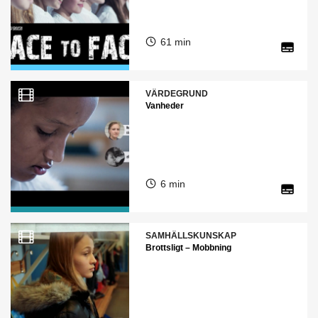
61 min
VÄRDEGRUND
Vanheder
6 min
SAMHÄLLSKUNSKAP
Brottsligt – Mobbning