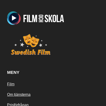
MENY
Film
Om tjänsterna
Prisförfrågan