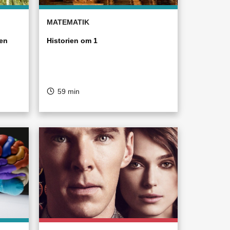
MATEMATIK
en
Historien om 1
59 min