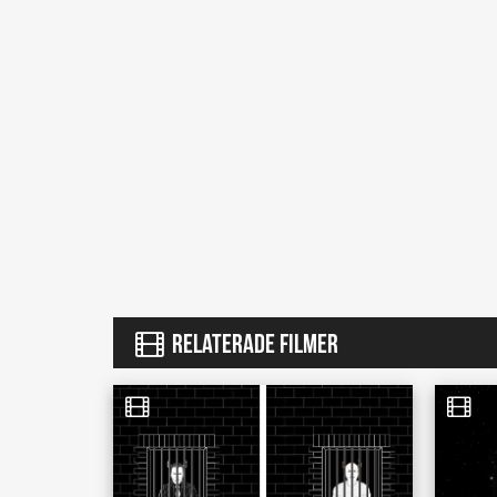
RELATERADE FILMER