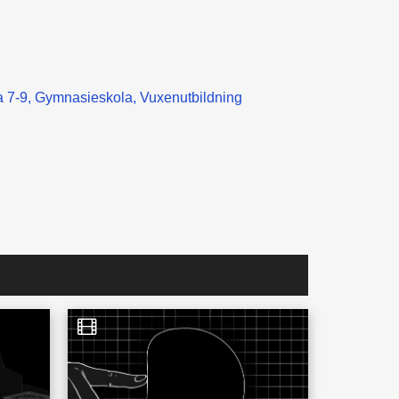
 7-9
Gymnasieskola
Vuxenutbildning