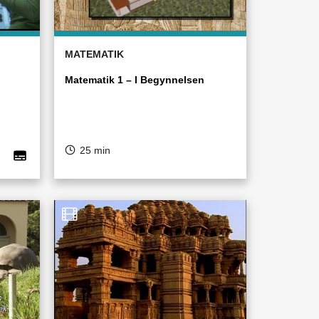
MATEMATIK
Matematik 1 – I Begynnelsen
25 min