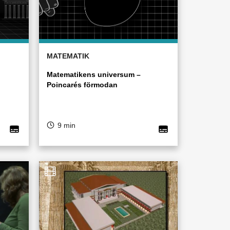
MATEMATIK
Matematikens universum –
Poincarés förmodan
9 min