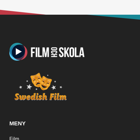
MENY
Film