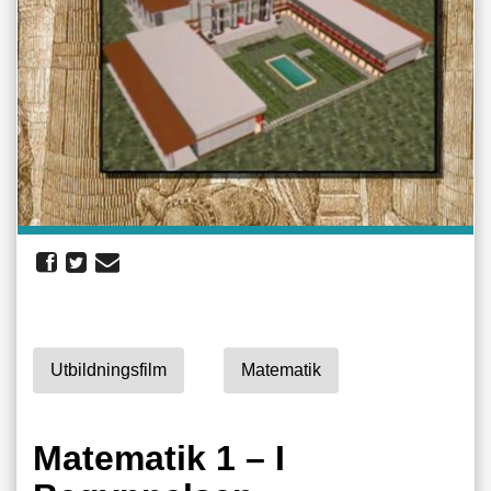
Utbildningsfilm
Matematik
Matematik 1 – I