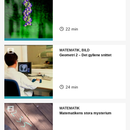
22 min
MATEMATIK, BILD
Geometri 2 – Det gyllene snittet
24 min
MATEMATIK
Matematikens stora mysterium