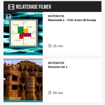
RELATERADE FILMER
MATEMATIK
Matematik 2 – Från Asien till Europa
25 min
MATEMATIK
Historien om 1
59 min