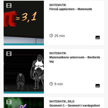
MATEMATIK
Förstå upptäckten – Matematik
25 min
MATEMATIK
Matematikens universum – Benfords
lag
9 min
MATEMATIK, BILD
Geometri 1 – Geometri i vardagslivet