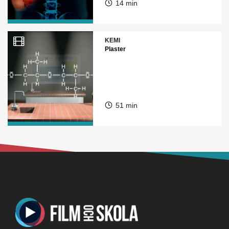
14 min
KEMI
Plaster
51 min