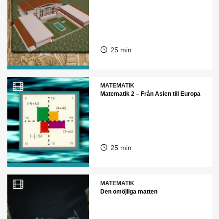
25 min
MATEMATIK
Matematik 2 – Från Asien till Europa
25 min
MATEMATIK
Den omöjliga matten