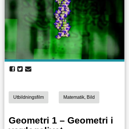
Utbildningsfilm
Matematik, Bild
Geometri 1 – Geometri i