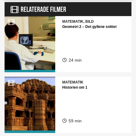
RELATERADE FILMER
MATEMATIK, BILD
Geometri 2 – Det gyllene snittet
24 min
MATEMATIK
Historien om 1
59 min