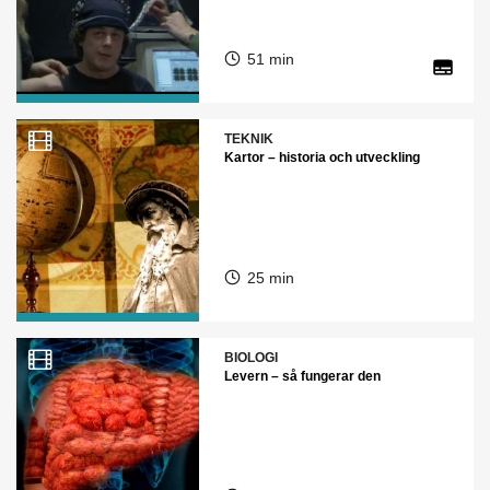
51 min
TEKNIK
Kartor – historia och utveckling
25 min
BIOLOGI
Levern – så fungerar den