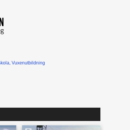
kola
Vuxenutbildning