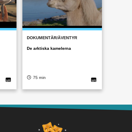
DOKUMENTÄR/ÄVENTYR
De arktiska kamelerna
75 min