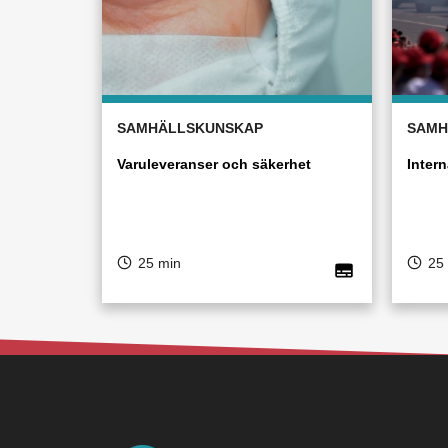
SAMHÄLLSKUNSKAP
SAMH
Varuleveranser och säkerhet
Intern
25 min
25