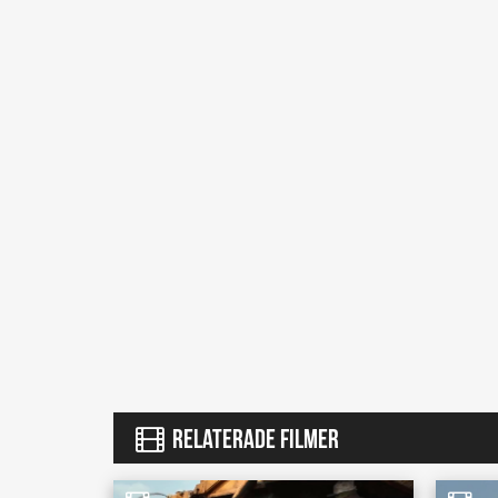
RELATERADE FILMER