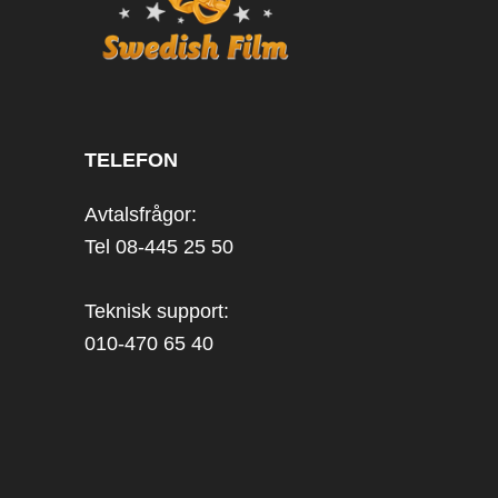
TELEFON
Avtalsfrågor:
Tel 08-445 25 50
Teknisk support:
010-470 65 40