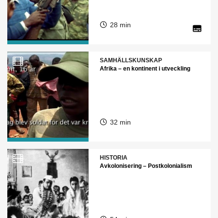
28 min
SAMHÄLLSKUNSKAP
Afrika – en kontinent i utveckling
32 min
HISTORIA
Avkolonisering – Postkolonialism