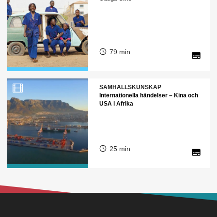
79 min
SAMHÄLLSKUNSKAP
Internationella händelser – Kina och
USA i Afrika
25 min