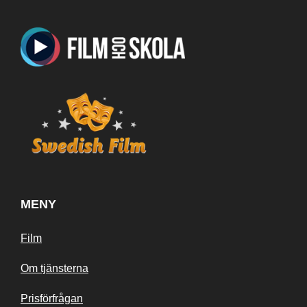
MENY
Film
Om tjänsterna
Prisförfrågan