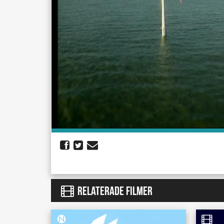
RELATERADE FILMER