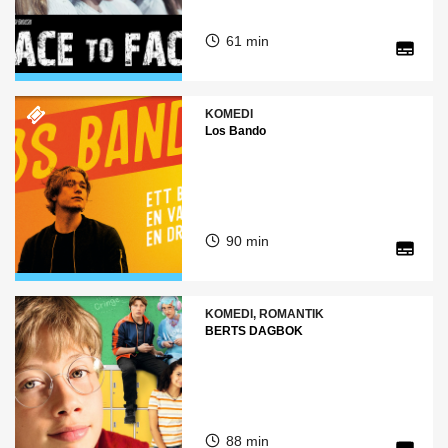
61 min
KOMEDI
Los Bando
90 min
KOMEDI, ROMANTIK
BERTS DAGBOK
88 min