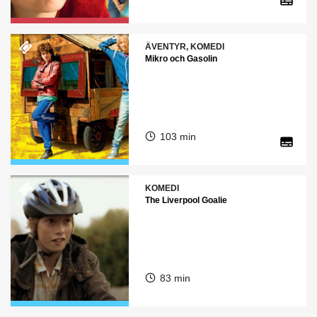
ÄVENTYR, KOMEDI
Mikro och Gasolin
103 min
KOMEDI
The Liverpool Goalie
83 min