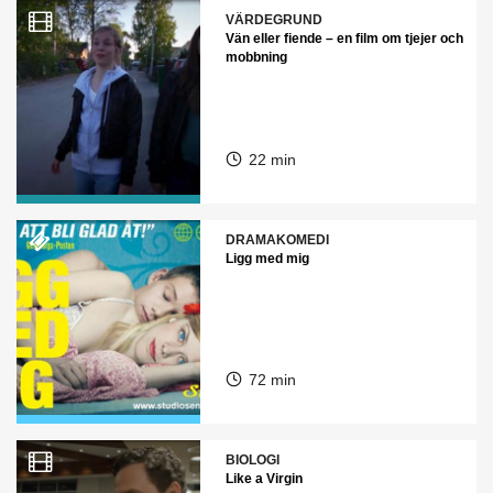
VÄRDEGRUND
Vän eller fiende – en film om tjejer och
mobbning
22 min
DRAMAKOMEDI
Ligg med mig
72 min
BIOLOGI
Like a Virgin