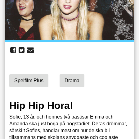
Spelfilm Plus
Drama
Hip Hip Hora!
Sofie, 13 år, och hennes två bästisar Emma och
Amanda ska just börja på högstadiet. Deras drömmar,
särskilt Sofies, handlar mest om hur de ska bli
tillsammans med skolans snyggaste och coolaste