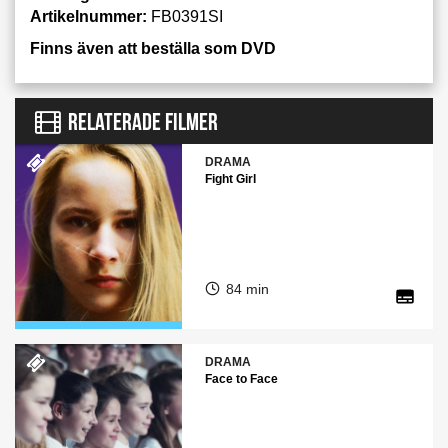
Artikelnummer:
FB0391SI
Finns även att beställa som DVD
RELATERADE FILMER
DRAMA
Fight Girl
84 min
DRAMA
Face to Face