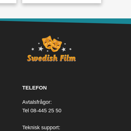
TELEFON
Avtalsfrågor:
Tel 08-445 25 50
Teknisk support: