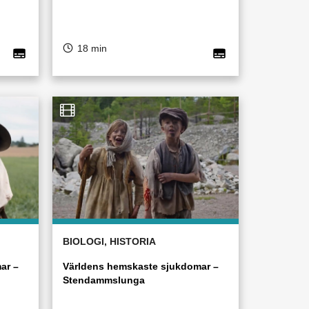
18 min
BIOLOGI, HISTORIA
ar –
Världens hemskaste sjukdomar –
Stendammslunga