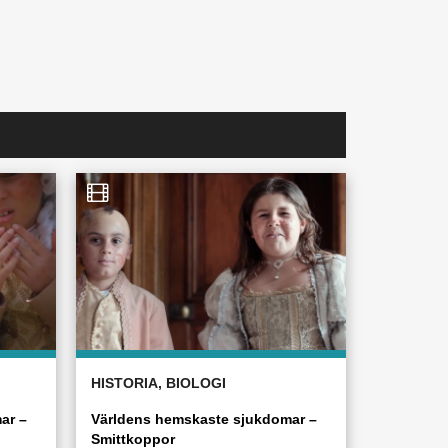
HISTORIA, BIOLOGI
ar –
Världens hemskaste sjukdomar –
Smittkoppor