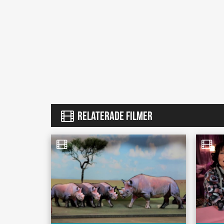
RELATERADE FILMER