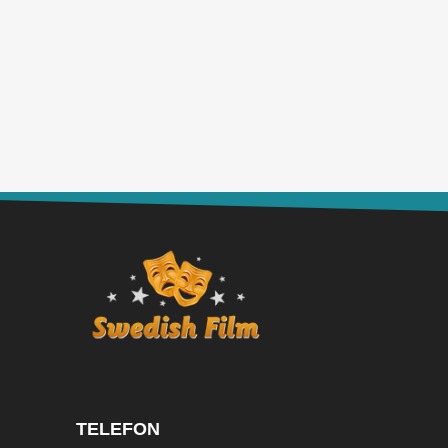
TELEFON