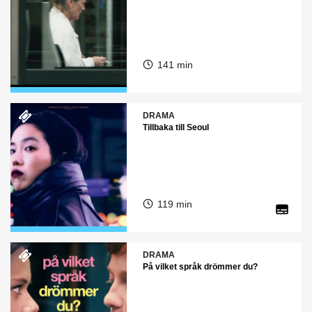
141 min
DRAMA
Tillbaka till Seoul
119 min
DRAMA
På vilket språk drömmer du?