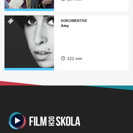
DOKUMENTÄR
Amy
122 min