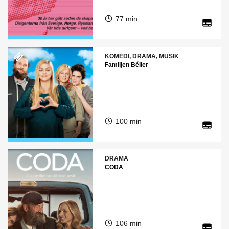
77 min
KOMEDI, DRAMA, MUSIK
Familjen Bélier
100 min
DRAMA
CODA
106 min