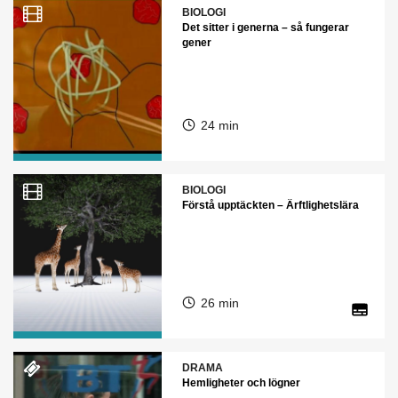
BIOLOGI
Det sitter i generna – så fungerar
gener
24 min
BIOLOGI
Förstå upptäckten – Ärftlighetslära
26 min
DRAMA
Hemligheter och lögner