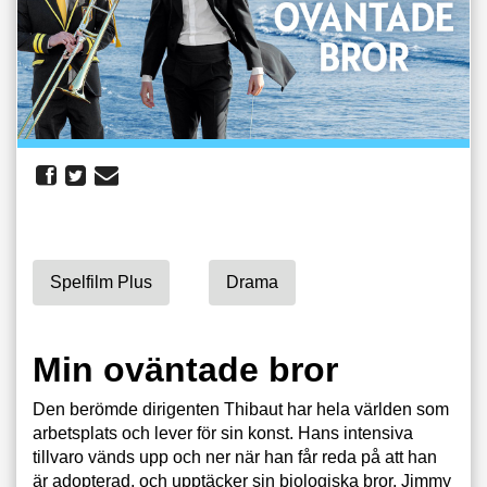
Spelfilm Plus
Drama
Min oväntade bror
Den berömde dirigenten Thibaut har hela världen som
arbetsplats och lever för sin konst. Hans intensiva
tillvaro vänds upp och ner när han får reda på att han
är adopterad, och upptäcker sin biologiska bror. Jimmy