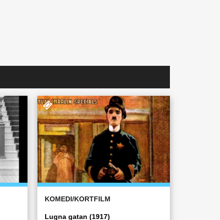
KOMEDI/KORTFILM
Lugna gatan (1917)