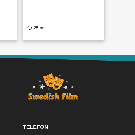
25 min
TELEFON