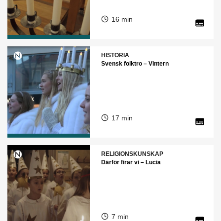
16 min
HISTORIA
Svensk folktro – Vintern
17 min
RELIGIONSKUNSKAP
Därför firar vi – Lucia
7 min