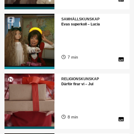
SAMHÄLLSKUNSKAP
Evas superkoll – Lucia
7 min
RELIGIONSKUNSKAP
Därför firar vi – Jul
8 min