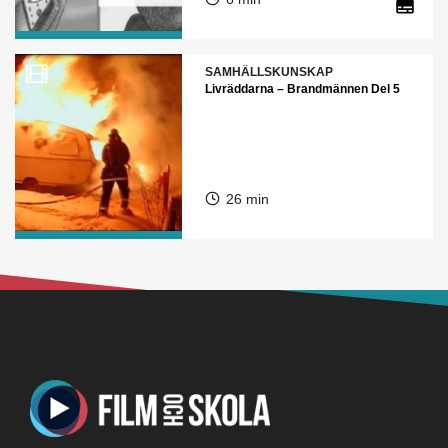
SAMHÄLLSKUNSKAP
Livräddarna – Brandmännen Del 5
26 min