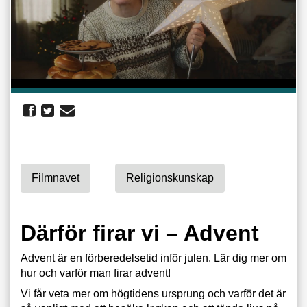
Filmnavet
Religionskunskap
Därför firar vi – Advent
Advent är en förberedelsetid inför julen. Lär dig mer om
hur och varför man firar advent!
Vi får veta mer om högtidens ursprung och varför det är