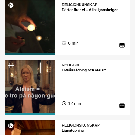
RELIGIONKUNSKAP
Därför firar vi – Allhelgonahelgen
6 min
RELIGION
Livsåskådning och ateism
12 min
RELIGIONSKUNSKAP
Ljusstöpning