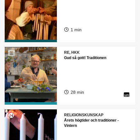
1 min
RE, HKK
Gud så gott! Traditionen
28 min
RELIGIONSKUNSKAP
Årets högtider och traditioner -
Vintern