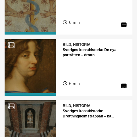
6 min
BILD, HISTORIA
Sveriges konsthistoria: De nya
porträtten – drottn...
6 min
BILD, HISTORIA
Sveriges konsthistoria:
Drottningholmstrappan – ba...