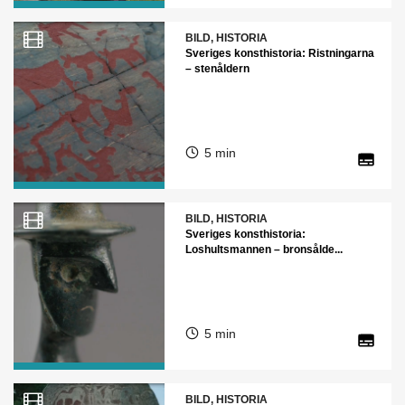
BILD, HISTORIA
Sveriges konsthistoria: Ristningarna
– stenåldern
5 min
BILD, HISTORIA
Sveriges konsthistoria:
Loshultsmannen – bronsålde...
5 min
BILD, HISTORIA