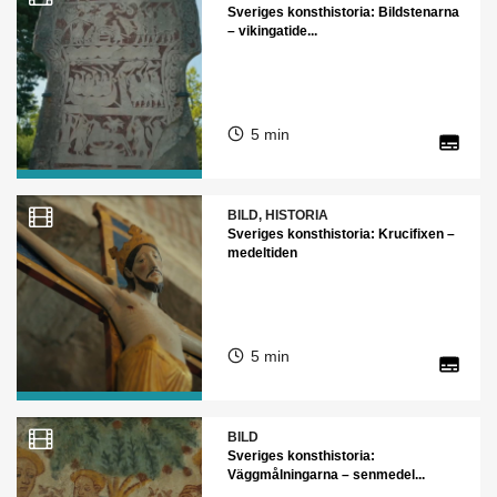
Sveriges konsthistoria: Bildstenarna
– vikingatide...
5 min
BILD, HISTORIA
Sveriges konsthistoria: Krucifixen –
medeltiden
5 min
BILD
Sveriges konsthistoria:
Väggmålningarna – senmedel...