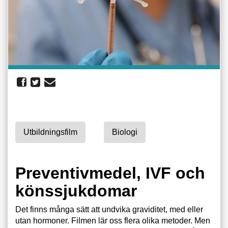
Utbildningsfilm
Biologi
Preventivmedel, IVF och
könssjukdomar
Det finns många sätt att undvika graviditet, med eller
utan hormoner. Filmen lär oss flera olika metoder. Men