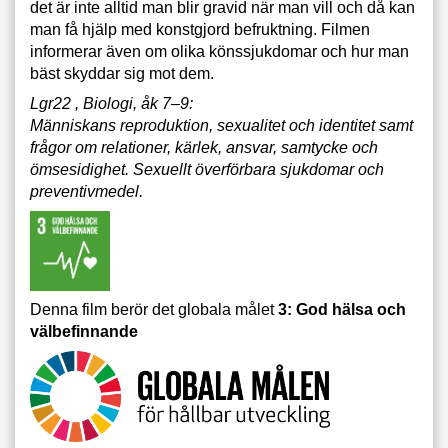
det är inte alltid man blir gravid när man vill och då kan
man få hjälp med konstgjord befruktning. Filmen
informerar även om olika könssjukdomar och hur man
bäst skyddar sig mot dem.
Lgr22 , Biologi, åk 7–9:
Människans reproduktion, sexualitet och identitet samt
frågor om relationer, kärlek, ansvar, samtycke och
ömsesidighet. Sexuellt överförbara sjukdomar och
preventivmedel.
Denna film berör det globala målet
3: God hälsa och
välbefinnande