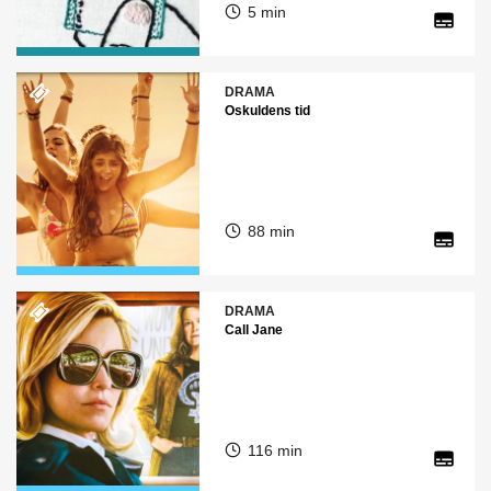
5 min
DRAMA
Oskuldens tid
88 min
DRAMA
Call Jane
116 min