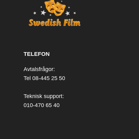
TELEFON
Avtalsfrågor:
Tel 08-445 25 50
Teknisk support:
010-470 65 40