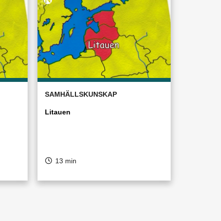
SAMHÄLLSKUNSKAP
Litauen
13 min