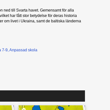
n ned till Svarta havet. Gemensamt för alla
vilket har fått stor betydelse för deras historia
mer om livet i Ukraina, samt de baltiska länderna
 7-9
Anpassad skola