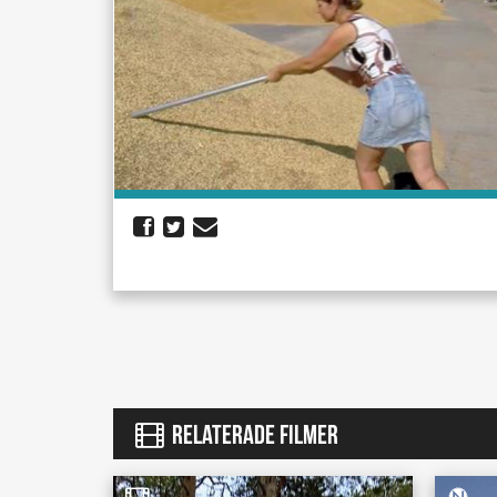
RELATERADE FILMER