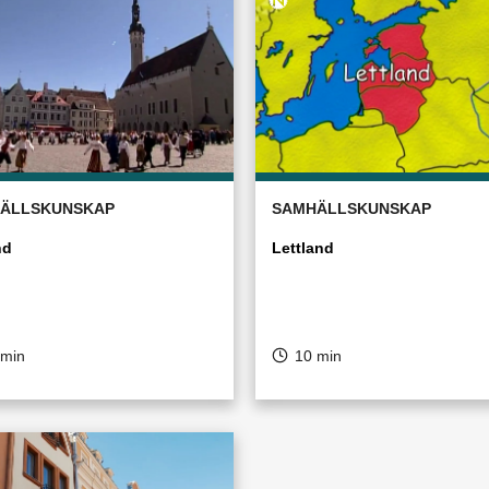
ÄLLSKUNSKAP
SAMHÄLLSKUNSKAP
nd
Lettland
 min
10 min