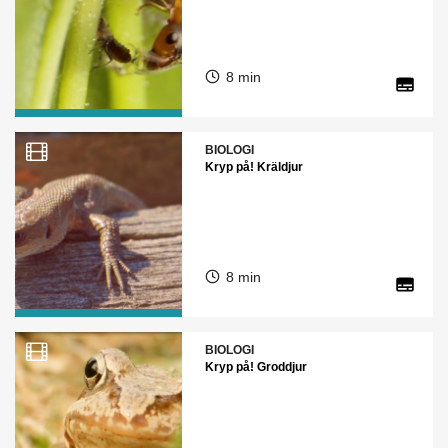
8 min
BIOLOGI
Kryp på! Kräldjur
8 min
BIOLOGI
Kryp på! Groddjur