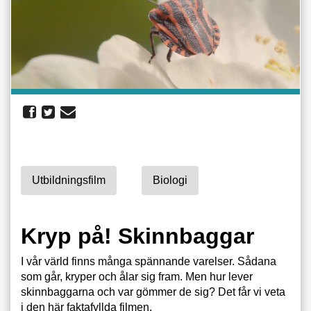
Utbildningsfilm
Biologi
Kryp på! Skinnbaggar
I vår värld finns många spännande varelser. Sådana
som går, kryper och ålar sig fram. Men hur lever
skinnbaggarna och var gömmer de sig? Det får vi veta
i den här faktafyllda filmen.