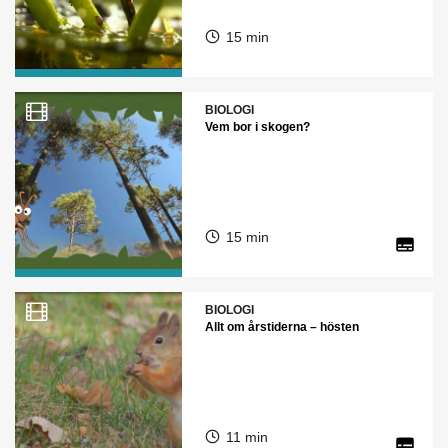
15 min
BIOLOGI
Vem bor i skogen?
15 min
BIOLOGI
Allt om årstiderna – hösten
11 min