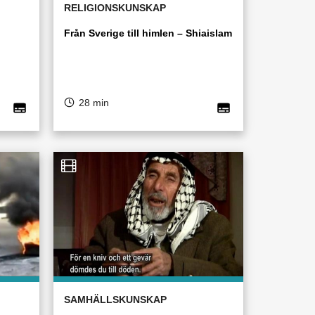
RELIGIONSKUNSKAP
Från Sverige till himlen – Shiaislam
28 min
SAMHÄLLSKUNSKAP