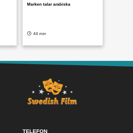
Marken talar arabiska
44 min
TELEFON