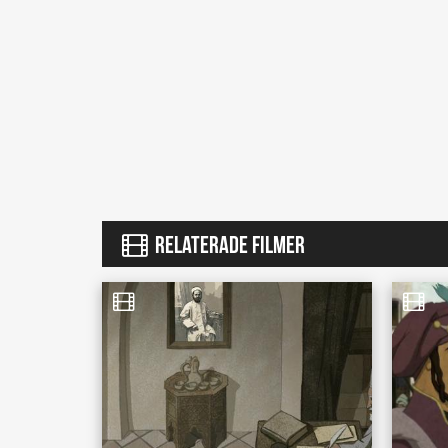
RELATERADE FILMER