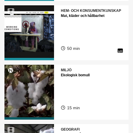
HEM- OCH KONSUMENTKUNSKAP
Mat, kläder och hållbarhet
50 min
MILJÖ
Ekologisk bomull
15 min
GEOGRAFI