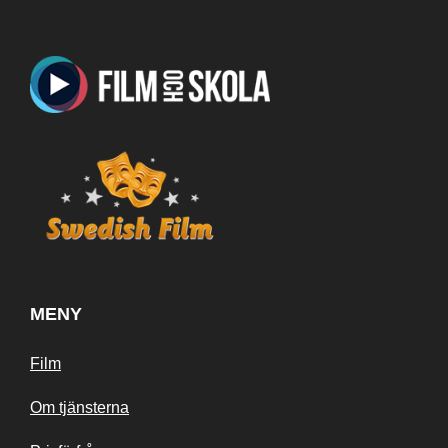
MENY
Film
Om tjänsterna