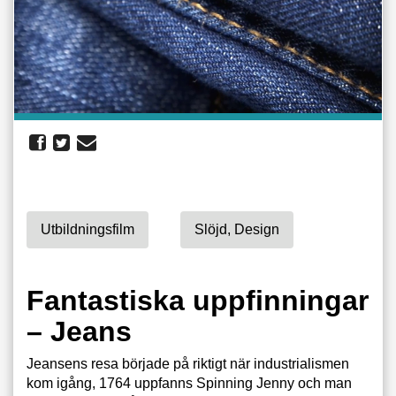
Utbildningsfilm
Slöjd, Design
Fantastiska uppfinningar
– Jeans
Jeansens resa började på riktigt när industrialismen
kom igång, 1764 uppfanns Spinning Jenny och man