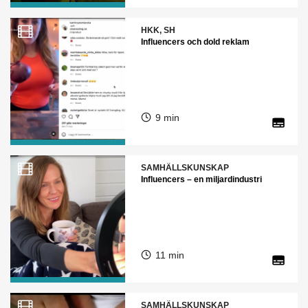
HKK, SH
Influencers och dold reklam
9 min
SAMHÄLLSKUNSKAP
Influencers – en miljardindustri
11 min
SAMHÄLLSKUNSKAP