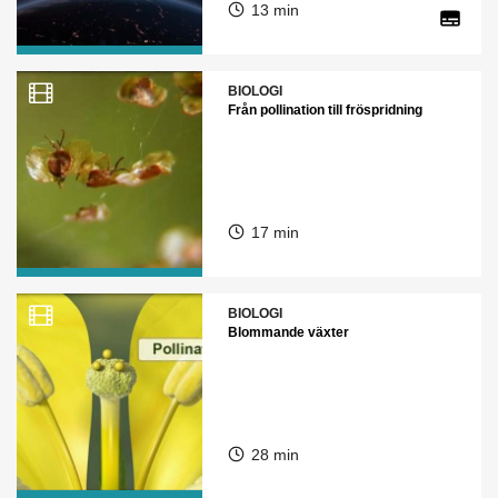
13 min
BIOLOGI
Från pollination till fröspridning
17 min
BIOLOGI
Blommande växter
28 min