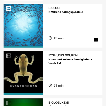
BIOLOGI
Naturens näringspyramid
13 min
FYSIK, BIOLOGI, KEMI
Kvantmekanikens hemligheter –
Varde liv!
59 min
BIOLOGI, KEMI