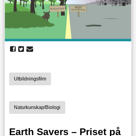
Utbildningsfilm
Naturkunskap/biologi
Earth Savers – Priset på