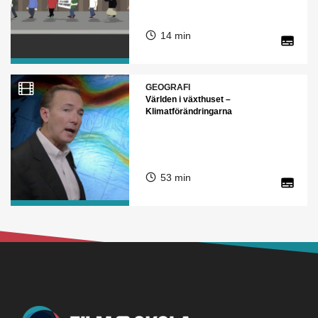
14 min
GEOGRAFI
Världen i växthuset –
Klimatförändringarna
53 min