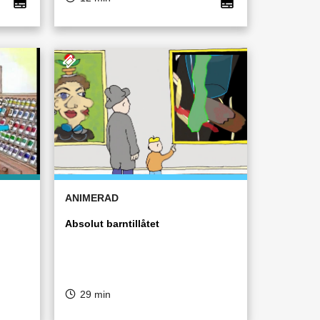
ANIMERAD
Absolut barntillåtet
29 min