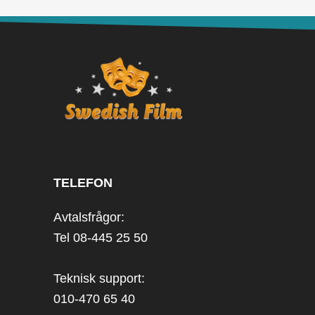
TELEFON
Avtalsfrågor:
Tel 08-445 25 50
Teknisk support:
010-470 65 40