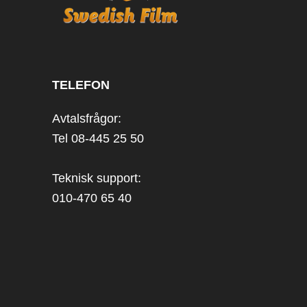
TELEFON
Avtalsfrågor:
Tel 08-445 25 50
Teknisk support:
010-470 65 40