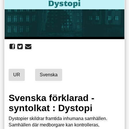
UR
Svenska
Svenska förklarad -
syntolkat : Dystopi
Dystopier skildrar framtida inhumana samhällen.
Samhällen där medborgare kan kontrolleras,