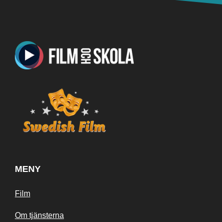
MENY
Film
Om tjänsterna