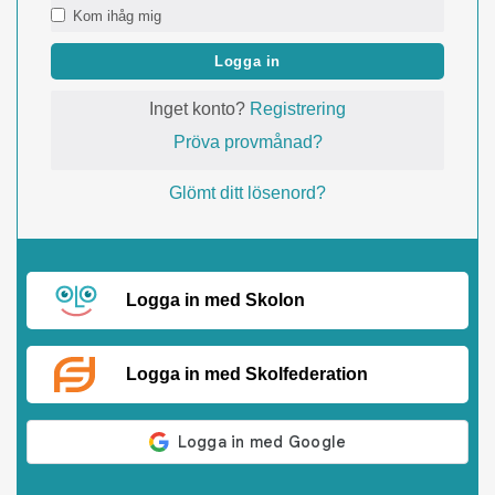
Kom ihåg mig
Logga in
Inget konto?
Registrering
Pröva provmånad?
Glömt ditt lösenord?
Logga in med Skolon
Logga in med Skolfederation