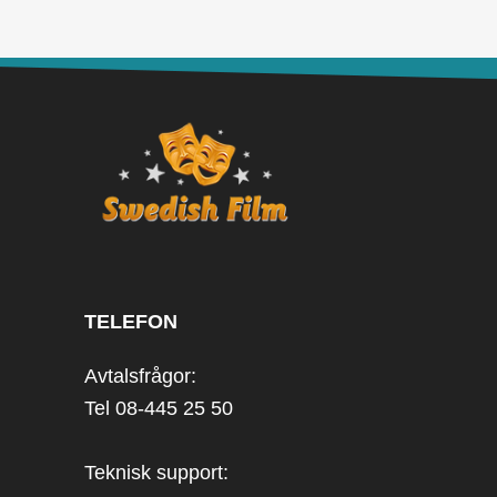
TELEFON
Avtalsfrågor:
Tel 08-445 25 50
Teknisk support: