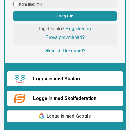
Kom ihåg mig
Logga in
Inget konto?
Registrering
Pröva provmånad?
Glömt ditt lösenord?
Logga in med Skolon
Logga in med Skolfederation