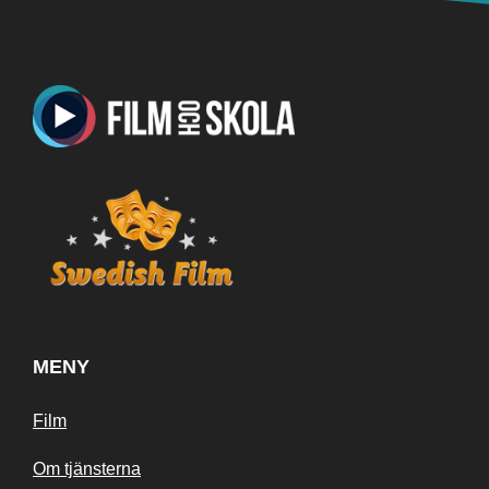
MENY
Film
Om tjänsterna