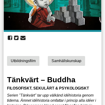
Utbildningsfilm
Samhällskunskap
Tänkvärt – Buddha
FILOSOFISKT, SEKULÄRT & PSYKOLOGISKT
Serien "Tänkvärt" tar upp välkänd idéhistoria genom
tiderna. Ämnet idéhistoria omfattar i princip alla idéer i