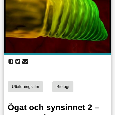
Utbildningsfilm
Biologi
Ögat och synsinnet 2 –