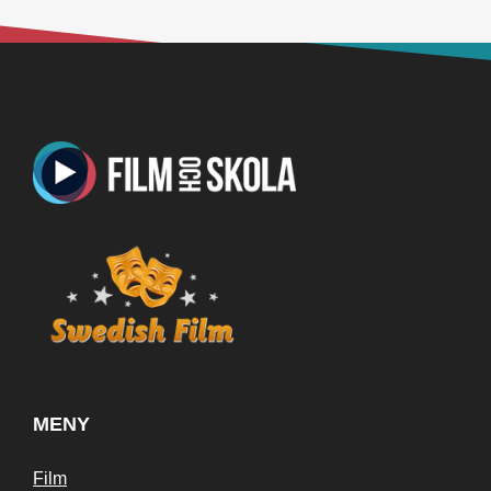
MENY
Film