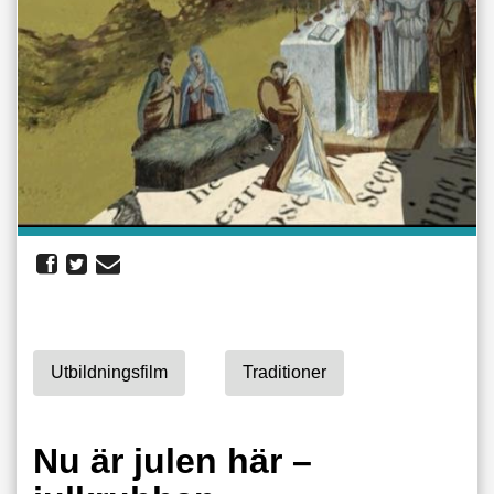
Utbildningsfilm
Traditioner
Nu är julen här –