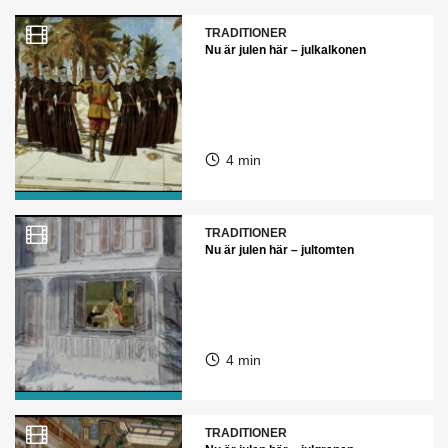
TRADITIONER
Nu är julen här – julkalkonen
4 min
TRADITIONER
Nu är julen här – jultomten
4 min
TRADITIONER