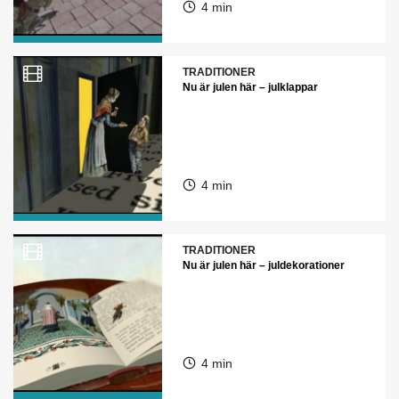
4 min
TRADITIONER
Nu är julen här – julklappar
4 min
TRADITIONER
Nu är julen här – juldekorationer
4 min