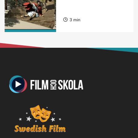
3 min