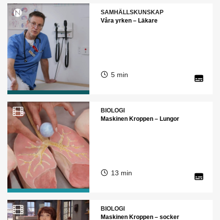
SAMHÄLLSKUNSKAP
Våra yrken – Läkare
5 min
BIOLOGI
Maskinen Kroppen – Lungor
13 min
BIOLOGI
Maskinen Kroppen – socker