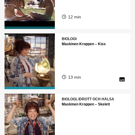
12 min
BIOLOGI
Maskinen Kroppen – Kiss
13 min
BIOLOGI, IDROTT OCH HÄLSA
Maskinen Kroppen – Skelett