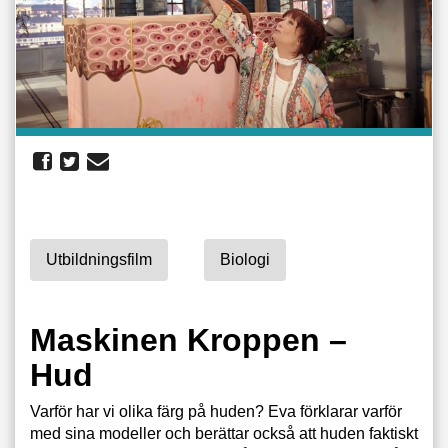
Utbildningsfilm
Biologi
Maskinen Kroppen –
Hud
Varför har vi olika färg på huden? Eva förklarar varför
med sina modeller och berättar också att huden faktiskt