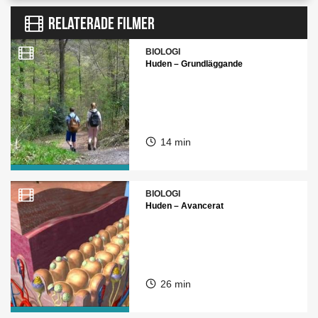
RELATERADE FILMER
BIOLOGI
Huden – Grundläggande
14 min
BIOLOGI
Huden – Avancerat
26 min