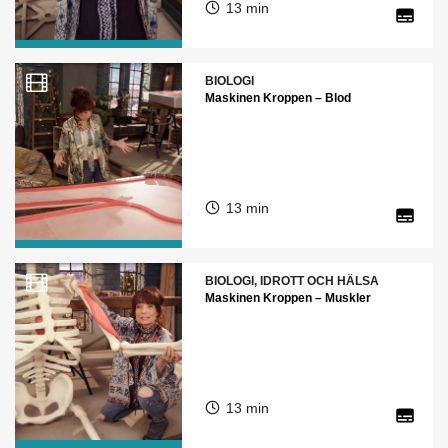
13 min
BIOLOGI
Maskinen Kroppen – Blod
13 min
BIOLOGI, IDROTT OCH HÄLSA
Maskinen Kroppen – Muskler
13 min