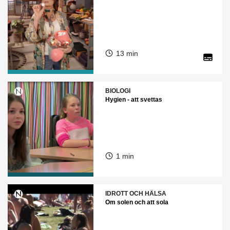
13 min
BIOLOGI
Hygien - att svettas
1 min
IDROTT OCH HÄLSA
Om solen och att sola