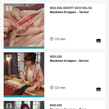
BIOLOGI, IDROTT OCH HÄLSA
Maskinen Kroppen – Tarmar
13 min
BIOLOGI
Maskinen Kroppen – Nerver
13 min
BIOLOGI