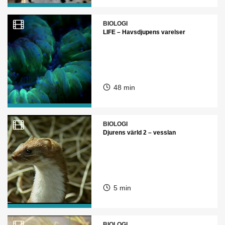
BIOLOGI
LIFE – Havsdjupens varelser
48 min
BIOLOGI
Djurens värld 2 – vesslan
5 min
BIOLOGI