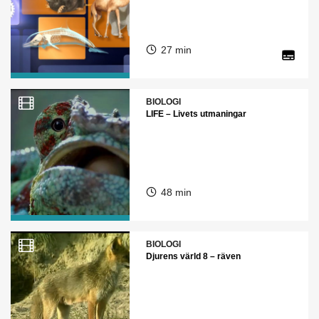
27 min
BIOLOGI
LIFE – Livets utmaningar
48 min
BIOLOGI
Djurens värld 8 – räven