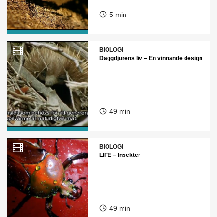
5 min
BIOLOGI
Däggdjurens liv – En vinnande design
49 min
BIOLOGI
LIFE – Insekter
49 min