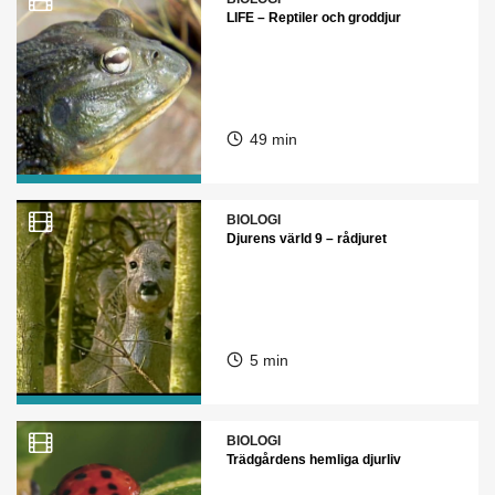
LIFE – Reptiler och groddjur
49 min
BIOLOGI
Djurens värld 9 – rådjuret
5 min
BIOLOGI
Trädgårdens hemliga djurliv