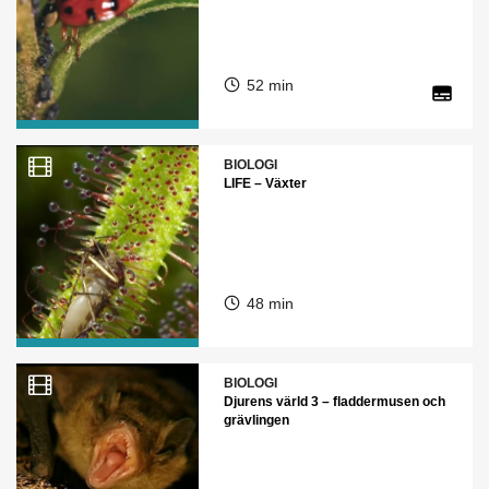
52 min
BIOLOGI
LIFE – Växter
48 min
BIOLOGI
Djurens värld 3 – fladdermusen och
grävlingen