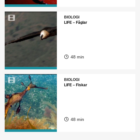
BIOLOGI
LIFE – Fåglar
48 min
BIOLOGI
LIFE – Fiskar
48 min