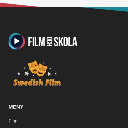
MENY
Film