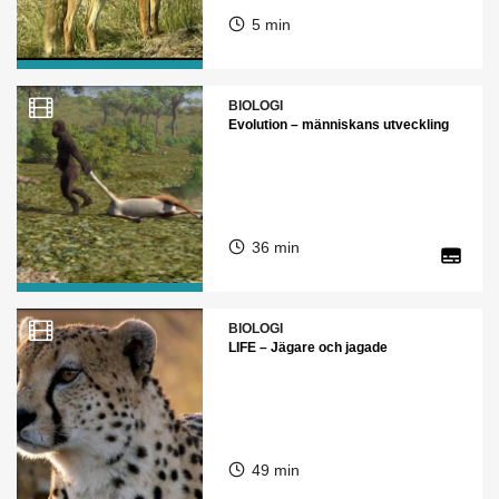
5 min
BIOLOGI
Evolution – människans utveckling
36 min
BIOLOGI
LIFE – Jägare och jagade
49 min