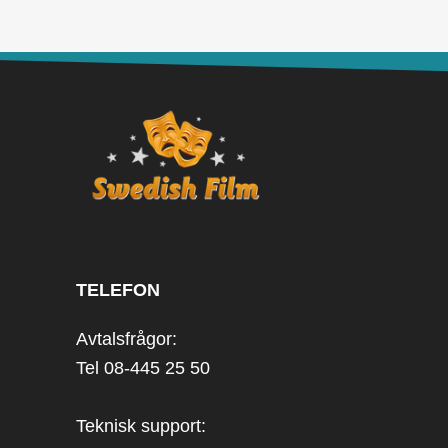
TELEFON
Avtalsfrågor:
Tel 08-445 25 50
Teknisk support: