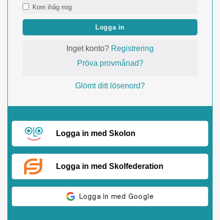
Kom ihåg mig
Logga in
Inget konto?
Registrering
Pröva provmånad?
Glömt ditt lösenord?
Logga in med Skolon
Logga in med Skolfederation