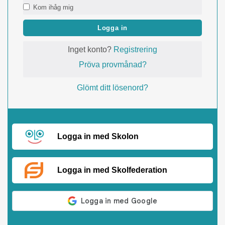
Kom ihåg mig
Logga in
Inget konto?
Registrering
Pröva provmånad?
Glömt ditt lösenord?
Logga in med Skolon
Logga in med Skolfederation