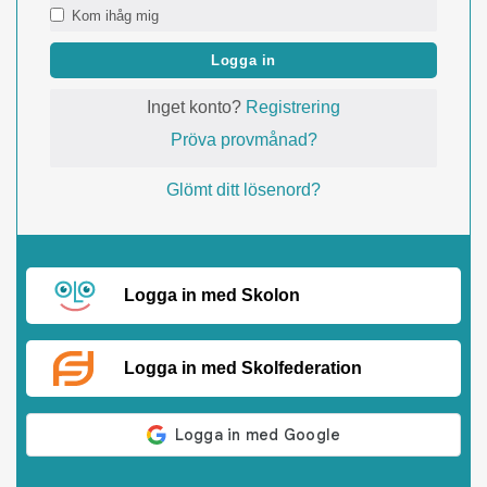
Kom ihåg mig
Logga in
Inget konto?
Registrering
Pröva provmånad?
Glömt ditt lösenord?
Logga in med Skolon
Logga in med Skolfederation