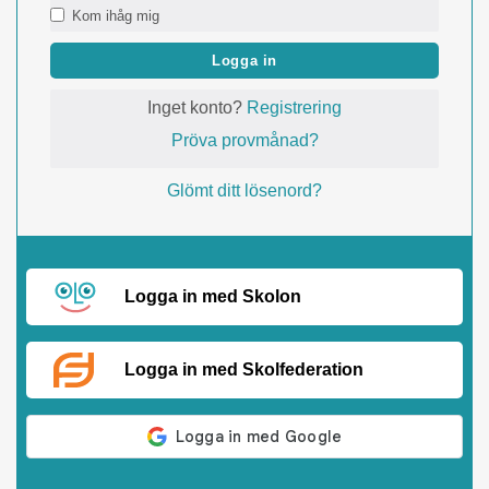
Kom ihåg mig
Logga in
Inget konto?
Registrering
Pröva provmånad?
Glömt ditt lösenord?
Logga in med Skolon
Logga in med Skolfederation