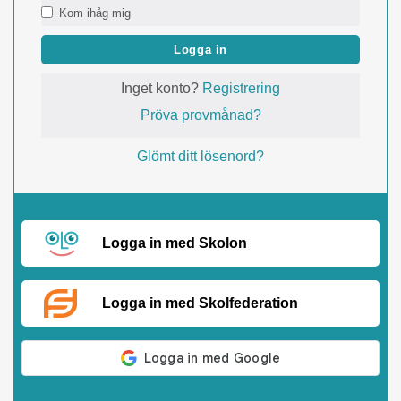
Kom ihåg mig
Logga in
Inget konto?
Registrering
Pröva provmånad?
Glömt ditt lösenord?
Logga in med Skolon
Logga in med Skolfederation